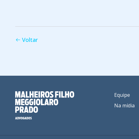
Voltar
Equipe
Na mídia