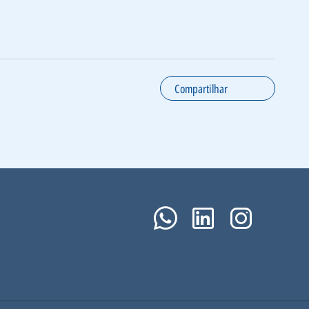
Compartilhar