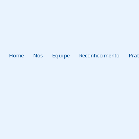
Home
Nós
Equipe
Reconhecimento
Prát