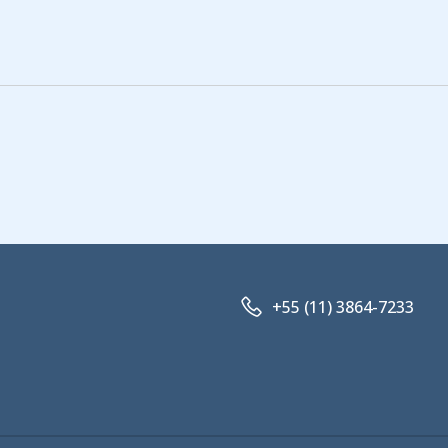
+55 (11) 3864-7233