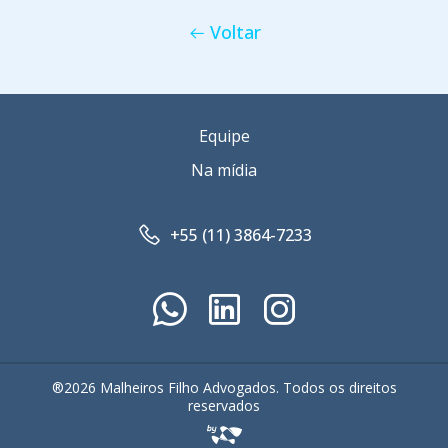
Voltar
Equipe
Na mídia
+55 (11) 3864-7233
®2026 Malheiros Filho Advogados. Todos os direitos
reservados