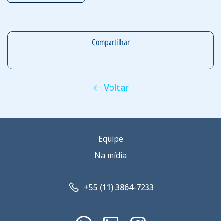
Compartilhar
Voltar
Equipe
Na mídia
+55 (11) 3864-7233