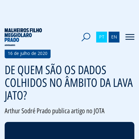
Voltar
PT
EN
16 de julho de 2020
DE QUEM SÃO OS DADOS
COLHIDOS NO ÂMBITO DA LAVA
JATO?
Arthur Sodré Prado publica artigo no JOTA