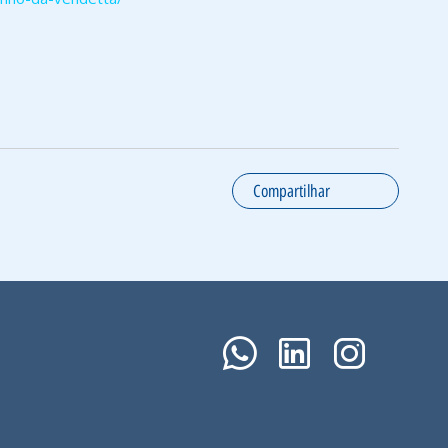
Compartilhar