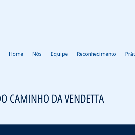
Home
Nós
Equipe
Reconhecimento
Prát
DO CAMINHO DA VENDETTA