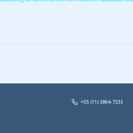
+55 (11) 3864-7233